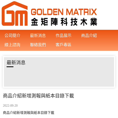
公司簡介
最新消息
作品展示
商品介紹
線上諮詢
聯絡我們
客戶專區
最新消息
商品介紹新增測報與紙本目錄下載
2022-09-20
商品介紹新增測報與紙本目錄下載